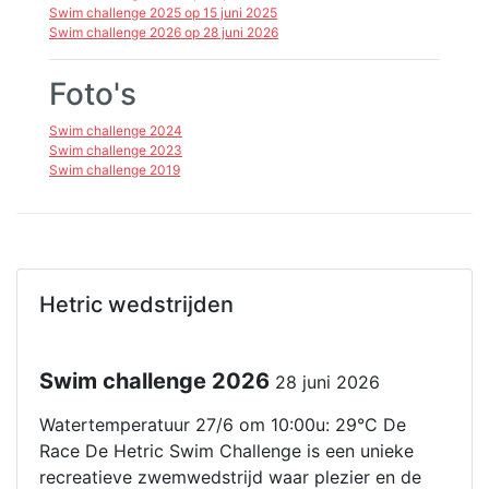
Swim challenge 2025 op 15 juni 2025
Swim challenge 2026 op 28 juni 2026
Foto's
Swim challenge 2024
Swim challenge 2023
Swim challenge 2019
Hetric wedstrijden
Swim challenge 2026
28 juni 2026
Watertemperatuur 27/6 om 10:00u: 29°C De
Race De Hetric Swim Challenge is een unieke
recreatieve zwemwedstrijd waar plezier en de