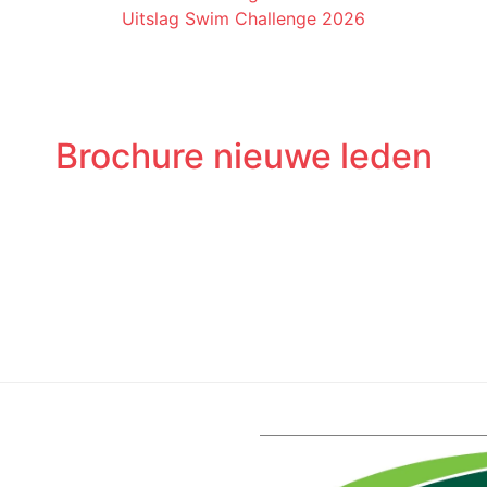
Uitslag Swim Challenge 2026
Brochure nieuwe leden