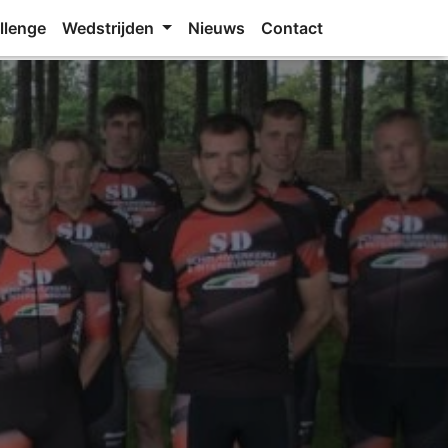
llenge
Wedstrijden
Nieuws
Contact