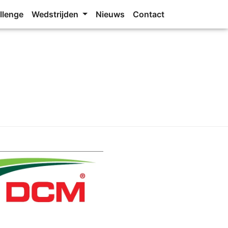
llenge
Wedstrijden
Nieuws
Contact