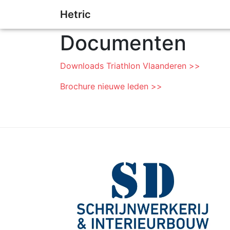
Hetric
Documenten
Downloads Triathlon Vlaanderen >>
Brochure nieuwe leden >>