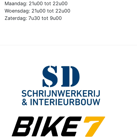
Maandag: 21u00 tot 22u00
Woensdag: 21u00 tot 22u00
Zaterdag: 7u30 tot 9u00