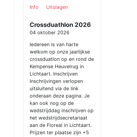
Info
Uitslagen
Crossduathlon 2026
04 oktober 2026
Iedereen is van harte
welkom op onze jaarlijkse
crossduatlon op en rond de
Kempense Heuvelrug in
Lichtaart. Inschrijven
Inschrijvingen verlopen
uitsluitend via de link
onderaan deze pagina. Je
kan ook nog op de
wedstrijddag inschrijven op
het wedstrijdsecretariaat
aan de Floreal in Lichtaart.
Prijzen ter plaatse zijn +5