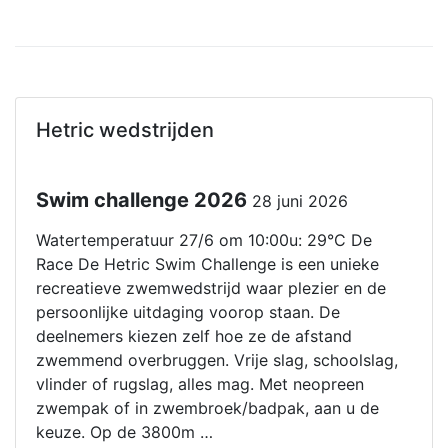
Hetric wedstrijden
Swim challenge 2026
28 juni 2026
Watertemperatuur 27/6 om 10:00u: 29°C De
Race De Hetric Swim Challenge is een unieke
recreatieve zwemwedstrijd waar plezier en de
persoonlijke uitdaging voorop staan. De
deelnemers kiezen zelf hoe ze de afstand
zwemmend overbruggen. Vrije slag, schoolslag,
vlinder of rugslag, alles mag. Met neopreen
zwempak of in zwembroek/badpak, aan u de
keuze. Op de 3800m …