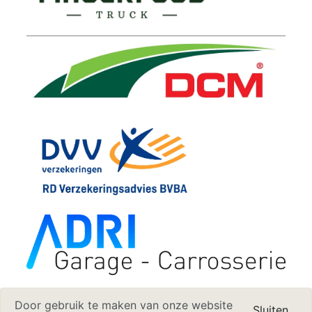
Door gebruik te maken van onze website
Sluiten